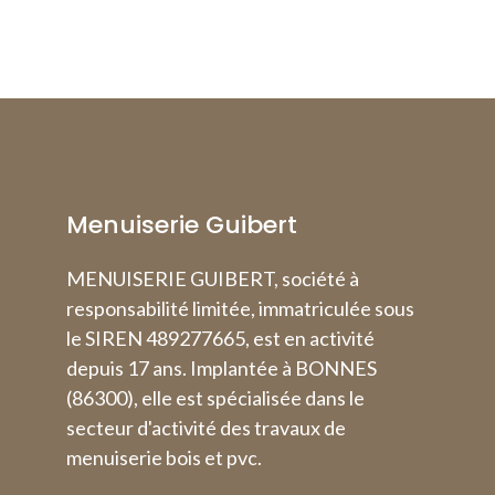
Menuiserie Guibert
MENUISERIE GUIBERT
, société à
responsabilité limitée, immatriculée sous
le SIREN 489277665, est en activité
depuis 17 ans. Implantée à BONNES
(86300), elle est spécialisée dans le
secteur d'activité des travaux de
menuiserie bois et pvc.