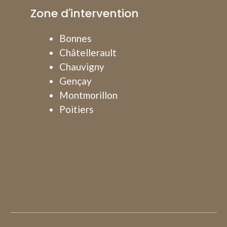
Zone d'intervention
Bonnes
Châtellerault
Chauvigny
Gençay
Montmorillon
Poitiers