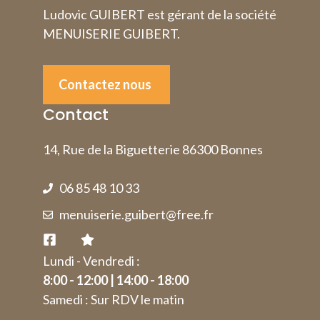
Ludovic GUIBERT
est gérant de la société
MENUISERIE GUIBERT.
Contactez nous
Contact
14, Rue de la Biguetterie 86300 Bonnes
06 85 48 10 33
menuiserie.guibert@free.fr
Lundi - Vendredi :
8:00 - 12:00 | 14:00 - 18:00
Samedi : Sur RDV le matin