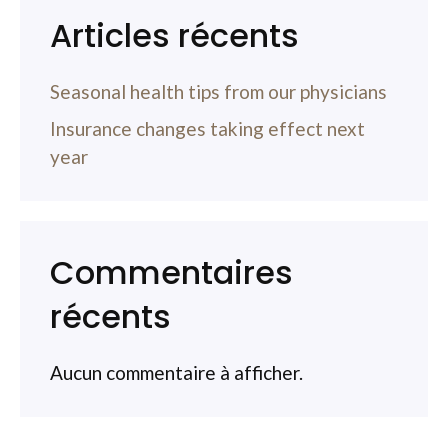
Articles récents
Seasonal health tips from our physicians
Insurance changes taking effect next
year
Commentaires
récents
Aucun commentaire à afficher.